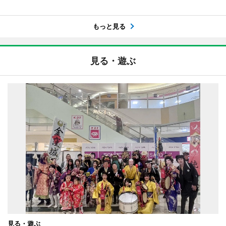
もっと見る
見る・遊ぶ
見る・遊ぶ