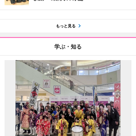
もっと見る
学ぶ・知る