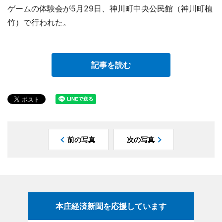
ゲームの体験会が5月29日、神川町中央公民館（神川町植
竹）で行われた。
記事を読む
前の写真
次の写真
本庄経済新聞を応援しています