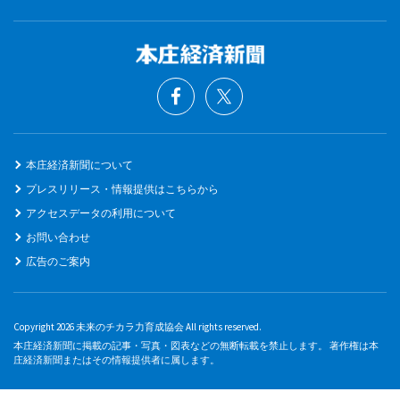
本庄経済新聞について
プレスリリース・情報提供はこちらから
アクセスデータの利用について
お問い合わせ
広告のご案内
Copyright 2026 未来のチカラ力育成協会 All rights reserved.
本庄経済新聞に掲載の記事・写真・図表などの無断転載を禁止します。 著作権は本
庄経済新聞またはその情報提供者に属します。