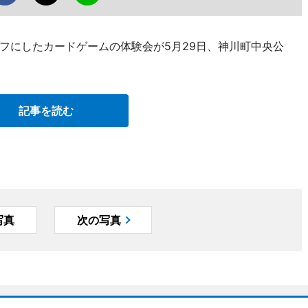
フにしたカードゲームの体験会が5月29日、神川町中央公
記事を読む
写真
次の写真