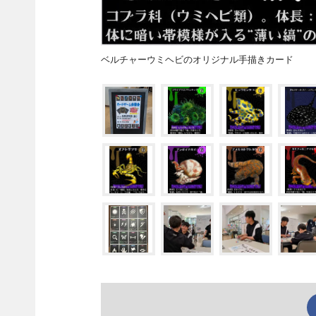
ベルチャーウミヘビのオリジナル手描きカード