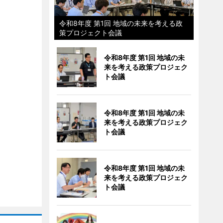
令和8年度 第1回 地域の未来を考える政
策プロジェクト会議
令和8年度 第1回 地域の未
来を考える政策プロジェク
ト会議
令和8年度 第1回 地域の未
来を考える政策プロジェク
ト会議
令和8年度 第1回 地域の未
来を考える政策プロジェク
ト会議