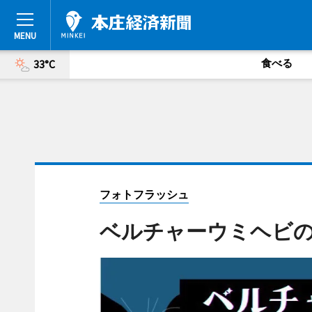
食べる
33°C
フォトフラッシュ
ベルチャーウミヘビ