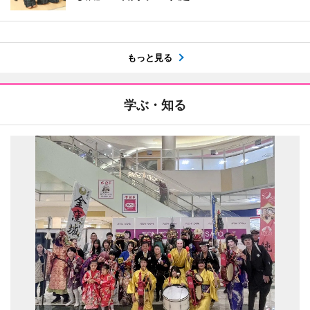
もっと見る
学ぶ・知る