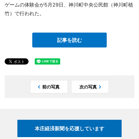
ゲームの体験会が5月29日、神川町中央公民館（神川町植
竹）で行われた。
記事を読む
前の写真
次の写真
本庄経済新聞を応援しています