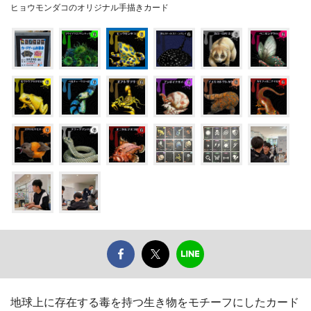
ヒョウモンダコのオリジナル手描きカード
地球上に存在する毒を持つ生き物をモチーフにしたカード