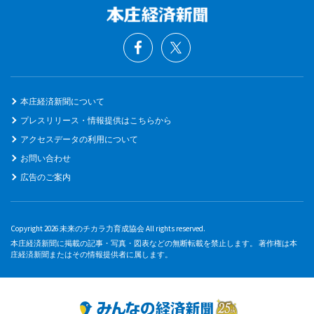
本庄経済新聞について
プレスリリース・情報提供はこちらから
アクセスデータの利用について
お問い合わせ
広告のご案内
Copyright 2026 未来のチカラ力育成協会 All rights reserved.
本庄経済新聞に掲載の記事・写真・図表などの無断転載を禁止します。 著作権は本
庄経済新聞またはその情報提供者に属します。