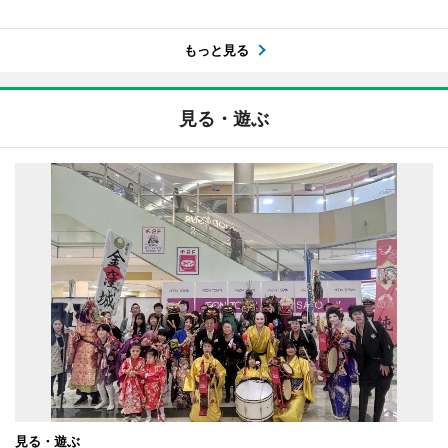
もっと見る
見る・遊ぶ
見る・遊ぶ