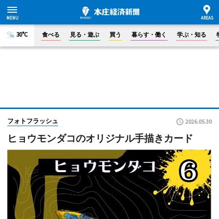
30°C
食べる
見る・遊ぶ
買う
暮らす・働く
学ぶ・知る
フォトフラッシュ
2026.05.30
ヒョウモンダコのオリジナル手描きカード