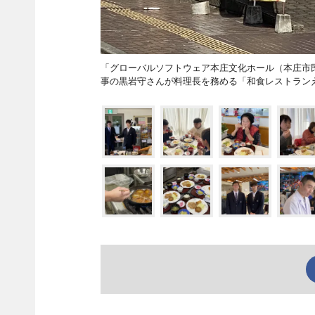
「グローバルソフトウェア本庄文化ホール（本庄市
事の黒岩守さんが料理長を務める「和食レストラン