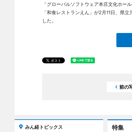
「グローバルソフトウェア本庄文化ホール
「和食レストランえん」が2月11日、県
した。
前の
みん経トピックス
特集