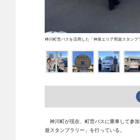
神川町営バスを活用した「神泉エリア周遊スタンプ
神川町が現在、町営バスに乗車して参加
遊スタンプラリー」を行っている。