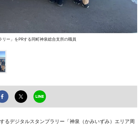
ラリー」をPRする同町神泉総合支所の職員
するデジタルスタンプラリー「神泉（かみいずみ）エリア周