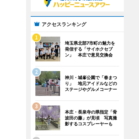
アクセスランキング
埼玉県北部7市町の魅力を
発信する「サイホクセブ
ン」 本庄で意見交換会
神川・城峯公園で「春まつ
り」 地元アイドルなどの
ステージやグルメコーナー
本庄・長泉寺の県指定「骨
波田の藤」が見頃 写真撮
影するコスプレーヤーも