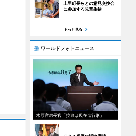
上里町長らとの意見交換会
に参加する児童生徒
もっと見る
ワールドフォトニュース
木原官房長官「拉致は現在進行形」