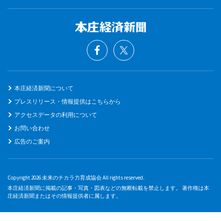
本庄経済新聞について
プレスリリース・情報提供はこちらから
アクセスデータの利用について
お問い合わせ
広告のご案内
Copyright 2026 未来のチカラ力育成協会 All rights reserved.
本庄経済新聞に掲載の記事・写真・図表などの無断転載を禁止します。 著作権は本
庄経済新聞またはその情報提供者に属します。