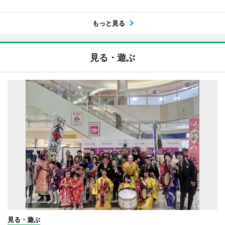
もっと見る
見る・遊ぶ
見る・遊ぶ