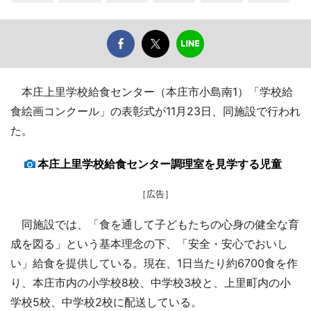
本庄上里学校給食センター（本庄市小島南1）「学校給
食絵画コンクール」の表彰式が11月23日、同施設で行われ
た。
本庄上里学校給食センター調理室を見学する児童
［広告］
同施設では、「食を通して子どもたちの心身の健全な育
成を図る」という基本理念の下、「安全・安心でおいし
い」給食を提供している。現在、1日当たり約6700食を作
り、本庄市内の小学校8校、中学校3校と、上里町内の小
学校5校、中学校2校に配送している。