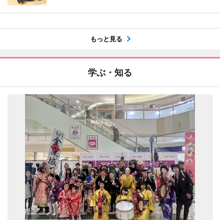
もっと見る
学ぶ・知る