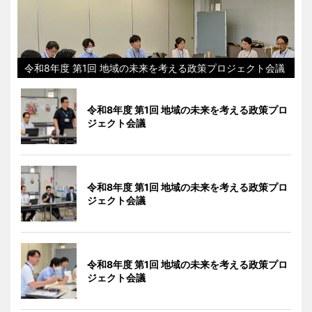
令和8年度 第1回 地域の未来を考える政策プロジェクト会議
令和8年度 第1回 地域の未来を考える政策プロ
ジェクト会議
令和8年度 第1回 地域の未来を考える政策プロ
ジェクト会議
令和8年度 第1回 地域の未来を考える政策プロ
ジェクト会議