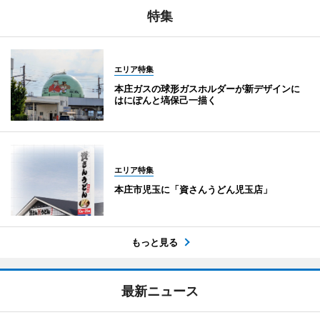
特集
エリア特集
本庄ガスの球形ガスホルダーが新デザインに
はにぽんと塙保己一描く
エリア特集
本庄市児玉に「資さんうどん児玉店」
もっと見る
最新ニュース