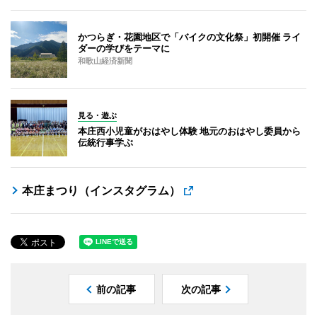
かつらぎ・花園地区で「バイクの文化祭」初開催 ライ
ダーの学びをテーマに
和歌山経済新聞
見る・遊ぶ
本庄西小児童がおはやし体験 地元のおはやし委員から
伝統行事学ぶ
本庄まつり（インスタグラム）
前の記事
次の記事