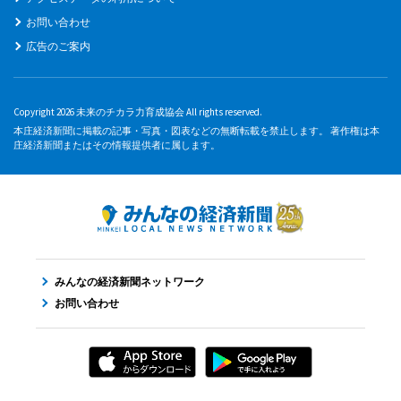
お問い合わせ
広告のご案内
Copyright 2026 未来のチカラ力育成協会 All rights reserved.
本庄経済新聞に掲載の記事・写真・図表などの無断転載を禁止します。 著作権は本
庄経済新聞またはその情報提供者に属します。
みんなの経済新聞ネットワーク
お問い合わせ