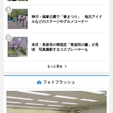
神川・城峯公園で「春まつり」 地元アイド
ルなどのステージやグルメコーナー
本庄・長泉寺の県指定「骨波田の藤」が見
頃 写真撮影するコスプレーヤーも
もっと見る
フォトフラッシュ