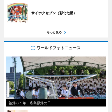
サイホクセブン（彩北七星）
もっと見る
ワールドフォトニュース
被爆８１年、広島原爆の日