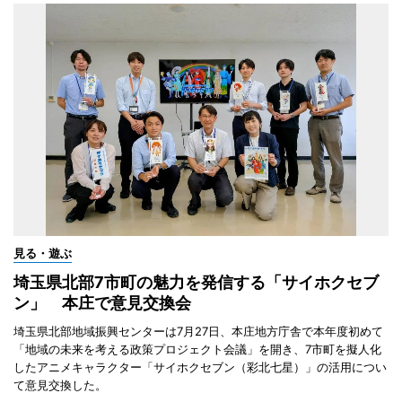
見る・遊ぶ
埼玉県北部7市町の魅力を発信する「サイホクセブ
ン」 本庄で意見交換会
埼玉県北部地域振興センターは7月27日、本庄地方庁舎で本年度初めて
「地域の未来を考える政策プロジェクト会議」を開き、7市町を擬人化
したアニメキャラクター「サイホクセブン（彩北七星）」の活用につい
て意見交換した。