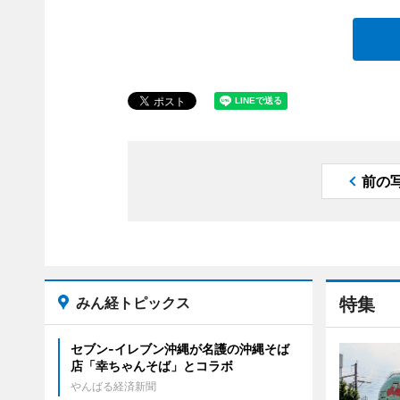
前の
みん経トピックス
特集
セブン‐イレブン沖縄が名護の沖縄そば
店「幸ちゃんそば」とコラボ
やんばる経済新聞