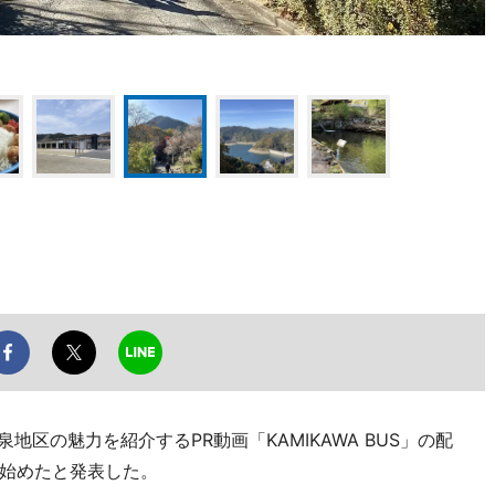
地区の魅力を紹介するPR動画「KAMIKAWA BUS」の配
始めたと発表した。