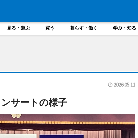
見る・遊ぶ
買う
暮らす・働く
学ぶ・知る
2026.05.11
コンサートの様子