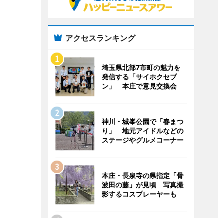
アクセスランキング
埼玉県北部7市町の魅力を
発信する「サイホクセブ
ン」 本庄で意見交換会
神川・城峯公園で「春まつ
り」 地元アイドルなどの
ステージやグルメコーナー
本庄・長泉寺の県指定「骨
波田の藤」が見頃 写真撮
影するコスプレーヤーも