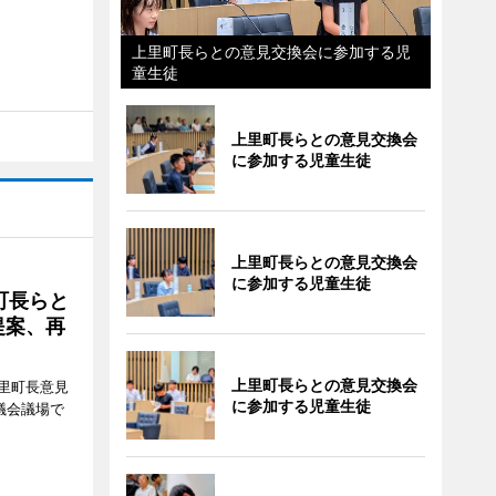
上里町長らとの意見交換会に参加する児
童生徒
上里町長らとの意見交換会
に参加する児童生徒
上里町長らとの意見交換会
に参加する児童生徒
町長らと
提案、再
上里町長らとの意見交換会
里町長意見
に参加する児童生徒
議会議場で