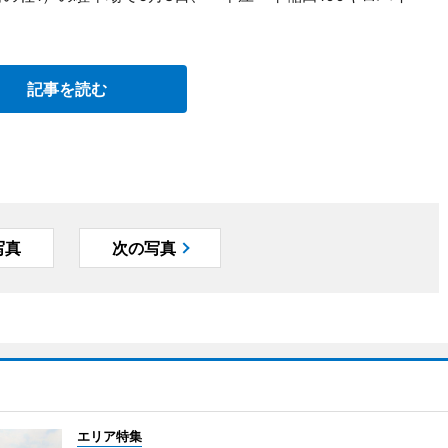
記事を読む
写真
次の写真
エリア特集