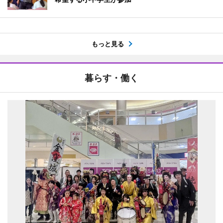
もっと見る
暮らす・働く