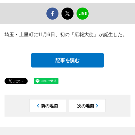
埼玉・上里町に11月6日、初の「広報大使」が誕生した。
記事を読む
前の地図
次の地図