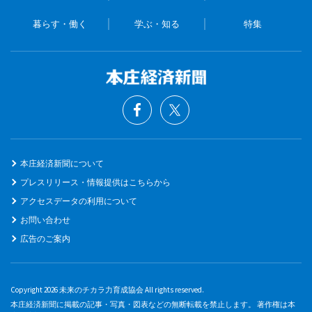
暮らす・働く
学ぶ・知る
特集
本庄経済新聞について
プレスリリース・情報提供はこちらから
アクセスデータの利用について
お問い合わせ
広告のご案内
Copyright 2026 未来のチカラ力育成協会 All rights reserved.
本庄経済新聞に掲載の記事・写真・図表などの無断転載を禁止します。 著作権は本