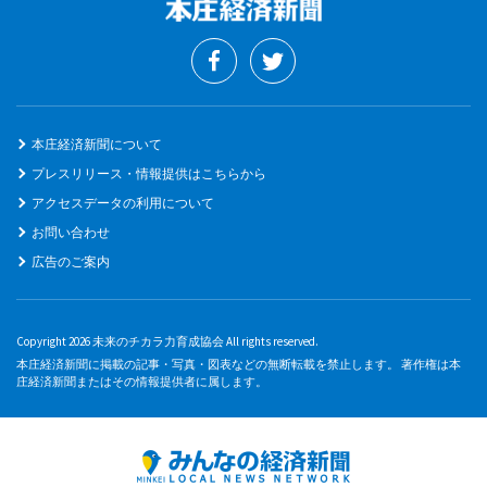
本庄経済新聞について
プレスリリース・情報提供はこちらから
アクセスデータの利用について
お問い合わせ
広告のご案内
Copyright 2026 未来のチカラ力育成協会 All rights reserved.
本庄経済新聞に掲載の記事・写真・図表などの無断転載を禁止します。 著作権は本
庄経済新聞またはその情報提供者に属します。