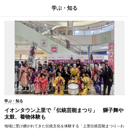
学ぶ・知る
学ぶ・知る
イオンタウン上里で「伝統芸能まつり」 獅子舞や
太鼓、着物体験も
地域に受け継がれてきた伝統文化を体験する「上里伝統芸能まつり～わ