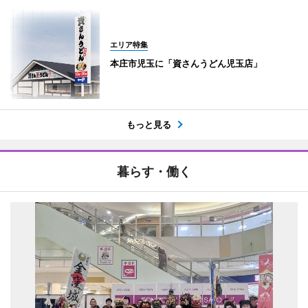
エリア特集
本庄市児玉に「資さんうどん児玉店」
もっと見る
暮らす・働く