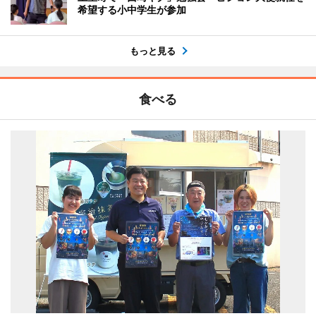
希望する小中学生が参加
もっと見る
食べる