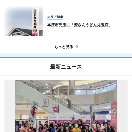
エリア特集
本庄市児玉に「資さんうどん児玉店」
もっと見る
最新ニュース