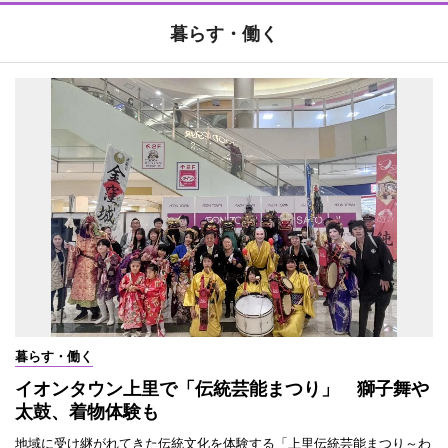
暮らす・働く
暮らす・働く
イオンタウン上里で「伝統芸能まつり」 獅子舞や
太鼓、着物体験も
地域に受け継がれてきた伝統文化を体験する「上里伝統芸能まつり～わ