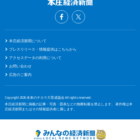
本庄経済新聞について
プレスリリース・情報提供はこちらから
アクセスデータの利用について
お問い合わせ
広告のご案内
Copyright 2026 未来のチカラ力育成協会 All rights reserved.
本庄経済新聞に掲載の記事・写真・図表などの無断転載を禁止します。 著作権は本
庄経済新聞またはその情報提供者に属します。