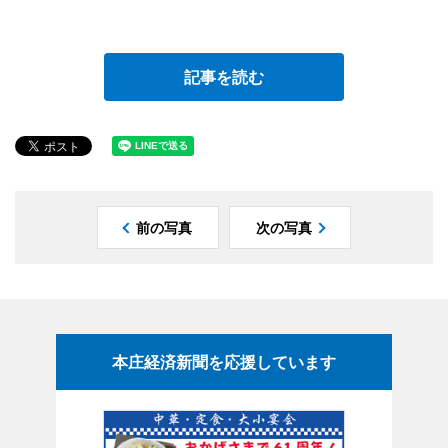
記事を読む
前の写真
次の写真
本庄経済新聞を応援しています