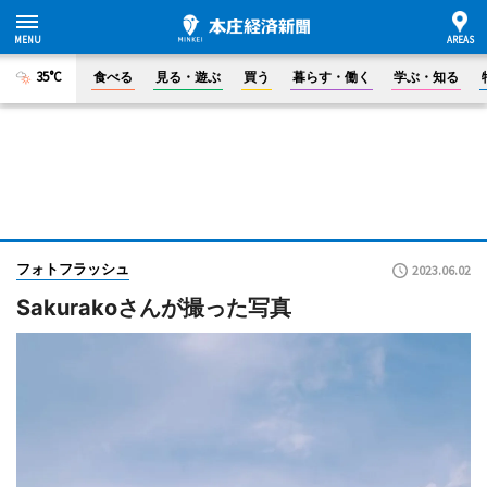
35°C
食べる
見る・遊ぶ
買う
暮らす・働く
学ぶ・知る
フォトフラッシュ
2023.06.02
Sakurakoさんが撮った写真