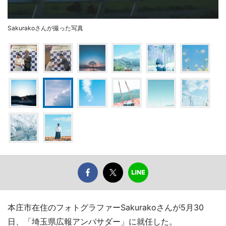
Sakurakoさんが撮った写真
本庄市在住のフォトグラファーSakurakoさんが5月30
日、「埼玉県広報アンバサダー」に就任した。