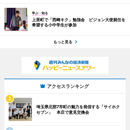
学ぶ・知る
上里町で「西崎キク」勉強会 ビジョン大使就任を
希望する小中学生が参加
もっと見る
アクセスランキング
埼玉県北部7市町の魅力を発信する「サイホク
セブン」 本庄で意見交換会