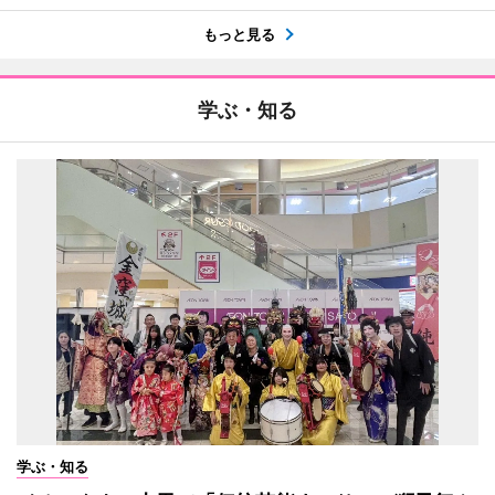
もっと見る
学ぶ・知る
学ぶ・知る