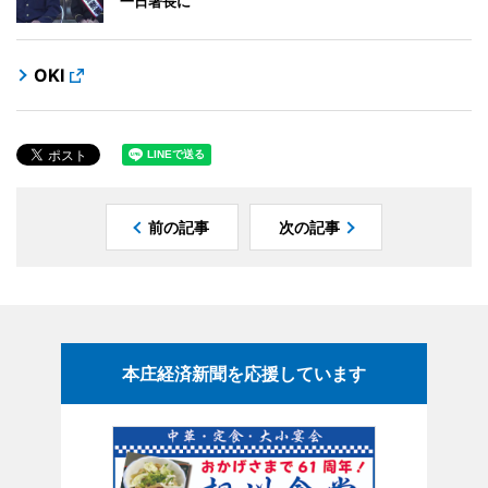
一日署長に
OKI
前の記事
次の記事
本庄経済新聞を応援しています