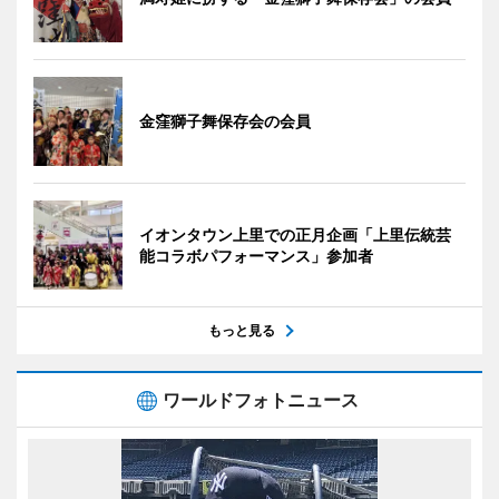
金窪獅子舞保存会の会員
イオンタウン上里での正月企画「上里伝統芸
能コラボパフォーマンス」参加者
もっと見る
ワールドフォトニュース